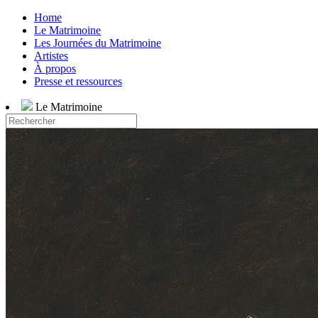
Home
Le Matrimoine
Les Journées du Matrimoine
Artistes
À propos
Presse et ressources
Le Matrimoine