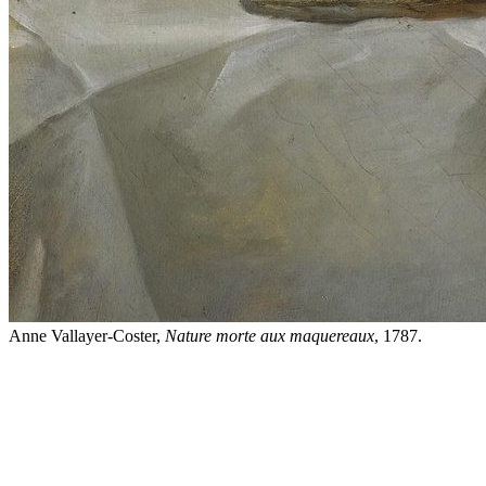
Anne Vallayer-Coster,
Nature morte aux maquereaux
, 1787.